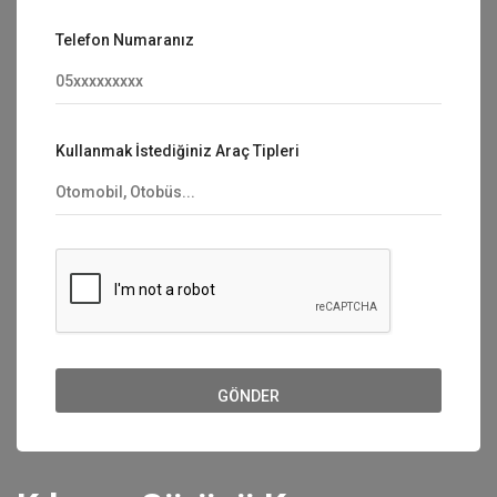
Telefon Numaranız
Kullanmak İstediğiniz Araç Tipleri