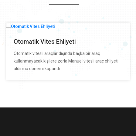
Otomatik Vites Ehliyeti
Otomatik vitesli araçlar dışında başka bir araç
kullanmayacak kişilere zorla Manuel vitesli araç ehliyeti
aldırma dönemi kapandı.