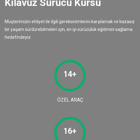
Kılavuz Sürücü Kursu
Müşterimizin ehliyet ile ilgili gereksinimlerini karşılamak ve kazasız
bir yaşam sürdürebilmeleri için, en iyi sürücülük eğitimini sağlama
hedefindeyiz.
14+
ÖZEL ARAÇ
16+