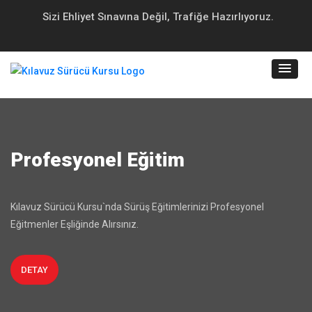
Sizi Ehliyet Sınavına Değil, Trafiğe Hazırlıyoruz.
Profesyonel Eğitim
Kılavuz Sürücü Kursu`nda Sürüş Eğitimlerinizi Profesyonel
Eğitmenler Eşliğinde Alırsınız.
DETAY