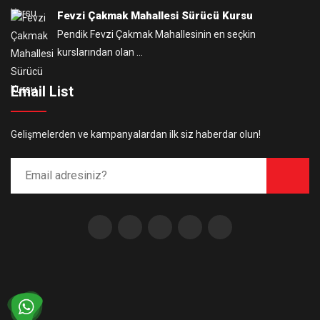
Fevzi Çakmak Mahallesi Sürücü Kursu
Pendik Fevzi Çakmak Mahallesinin en seçkin
kurslarından olan ...
Email List
Gelişmelerden ve kampanyalardan ilk siz haberdar olun!