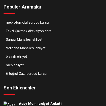
Popüler Aramalar
meb otomobil sürücü kursu
Fevzi Çakmak direksiyon dersi
Sanayi Mahallesi ehliyet
Velibaba Mahallesi ehliyet
b sınıfı ehliyet
meb ehliyet
Ertuğrul Gazi sürücü kursu
Son Eklenenler
Aday Memnuniyet Anketi