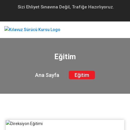
Sizi Ehliyet Sınavına Değil, Trafiğe Hazırlıyoruz.
Eğitim
Ana Sayfa
Eğitim