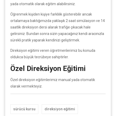
yada otomatik olarak eğitim alabilirsiniz.
Öğrenmek kişiden kişiye farklılık gösterebilir ancak
ortalamaya baktığımızda yaklaşık 2 saat simülasyon ve 14
saatlik direksiyon dersi alarak trafiğe çıkacak hale
gelirsiniz. Bundan sonra sizin yapacağınız kendi aracınızla
sürekli pratik yaparak kendinizi geliştirmek.
Direksiyon eğitimi veren öğretmenlerimiz bu konuda
oldukca büyük tecrübeye sahiptirler.
Özel Direksiyon Eğitimi
Özel direksiyon eğitimlerimiz manual yada otomatik
olarak vermekteyiz.
sürücü kursu
direksiyon eğitimi