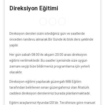
Direksiyon Eğitimi
Direksiyon dersleri sizin istediğiniz gün ve saatlerde
önceden randevu alınarak Bir Günde iki blok ders şeklinde
yapılır.
Her gün sabah 08:00 ile akşam 20:00 arası direksiyon
eğitimi verilmektedir. Bu saatler içerisinde size uygun
zamanı seçip bize bildirmeniz programlama için yeterli
olacaktır.
Direksiyon eğitimi yapılacak güzergah Milli Eğitim
tarafından belirlenen sınav güzergahımız olan Atatürk
caddesi direksiyon derslerimiz burada planlanmaktadır.
Eğitim araçlarımız Hyundai I20'dır. Tercihinize göre manuel