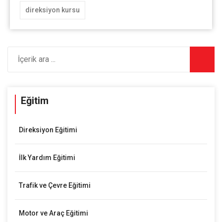
direksiyon kursu
Eğitim
Direksiyon Eğitimi
İlk Yardım Eğitimi
Trafik ve Çevre Eğitimi
Motor ve Araç Eğitimi