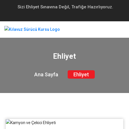
Sizi Ehliyet Sınavına Değil, Trafiğe Hazırlıyoruz.
Ehliyet
Ana Sayfa
Ehliyet