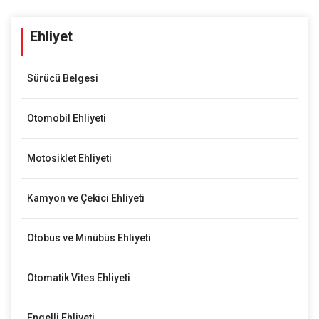
Ehliyet
Sürücü Belgesi
Otomobil Ehliyeti
Motosiklet Ehliyeti
Kamyon ve Çekici Ehliyeti
Otobüs ve Minübüs Ehliyeti
Otomatik Vites Ehliyeti
Engelli Ehliyeti