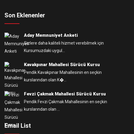
Son Eklenenler
Aday Memnuniyet Anketi
Sizlere daha kaliteli hizmet verebilmek için
Kursumuzdaki uygul...
Kavakpınar Mahallesi Sürücü Kursu
Pendik Kavakpınar Mahallesinin en seçkin
kurslarından olan K�...
Fevzi Çakmak Mahallesi Sürücü Kursu
Pendik Fevzi Çakmak Mahallesinin en seçkin
kurslarından olan ...
Email List