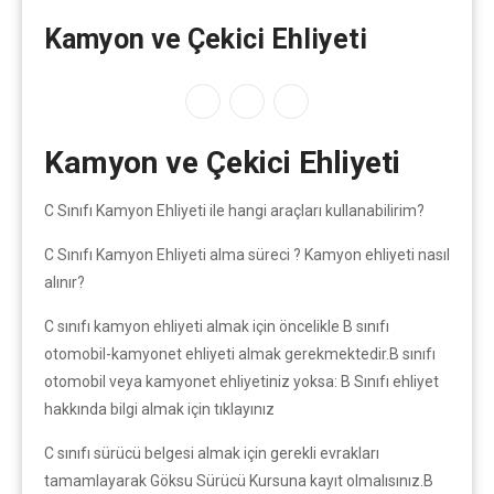
Kamyon ve Çekici Ehliyeti
Kamyon ve Çekici Ehliyeti
C Sınıfı Kamyon Ehliyeti ile hangi araçları kullanabilirim?
C Sınıfı Kamyon Ehliyeti alma süreci ? Kamyon ehliyeti nasıl
alınır?
C sınıfı kamyon ehliyeti almak için öncelikle B sınıfı
otomobil-kamyonet ehliyeti almak gerekmektedir.B sınıfı
otomobil veya kamyonet ehliyetiniz yoksa: B Sınıfı ehliyet
hakkında bilgi almak için tıklayınız
C sınıfı sürücü belgesi almak için gerekli evrakları
tamamlayarak Göksu Sürücü Kursuna kayıt olmalısınız.B