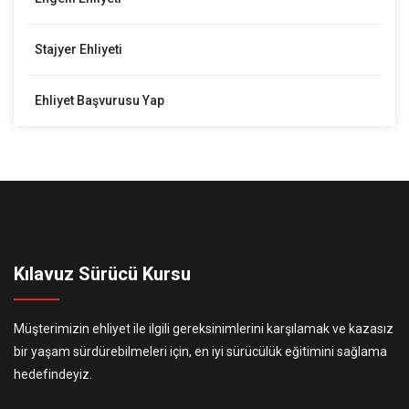
Stajyer Ehliyeti
Ehliyet Başvurusu Yap
Kılavuz Sürücü Kursu
Müşterimizin ehliyet ile ilgili gereksinimlerini karşılamak ve kazasız
bir yaşam sürdürebilmeleri için, en iyi sürücülük eğitimini sağlama
hedefindeyiz.