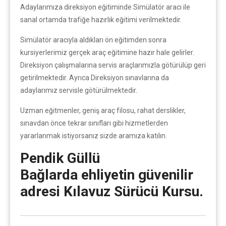
Adaylarımıza direksiyon eğitiminde Simülatör aracı ile
sanal ortamda trafiğe hazırlık eğitimi verilmektedir.
Simülatör aracıyla aldıkları ön eğitimden sonra
kursiyerlerimiz gerçek araç eğitimine hazır hale gelirler.
Direksiyon çalışmalarına servis araçlarımızla götürülüp geri
getirilmektedir. Ayrıca Direksiyon sınavlarına da
adaylarımız servisle götürülmektedir.
Uzman eğitmenler, geniş araç filosu, rahat derslikler,
sınavdan önce tekrar sınıfları gibi hizmetlerden
yararlanmak istiyorsanız sizde aramıza katılın.
Pendik Güllü
Bağlarda ehliyetin güvenilir
adresi Kılavuz Sürücü Kursu.