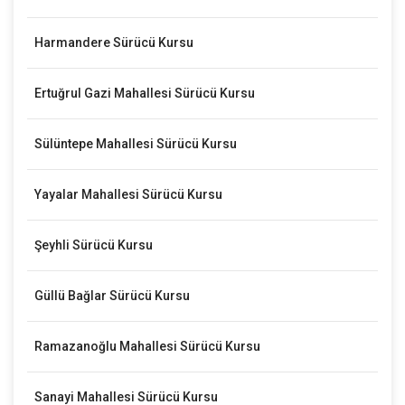
Harmandere Sürücü Kursu
Ertuğrul Gazi Mahallesi Sürücü Kursu
Sülüntepe Mahallesi Sürücü Kursu
Yayalar Mahallesi Sürücü Kursu
Şeyhli Sürücü Kursu
Güllü Bağlar Sürücü Kursu
Ramazanoğlu Mahallesi Sürücü Kursu
Sanayi Mahallesi Sürücü Kursu