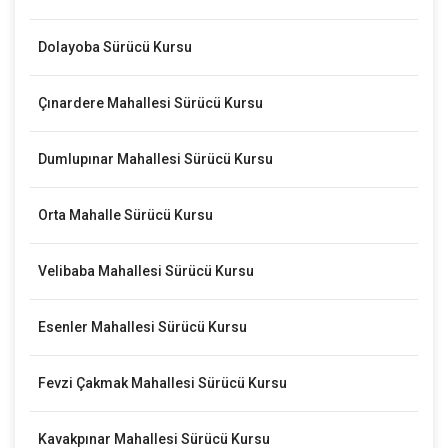
Dolayoba Sürücü Kursu
Çınardere Mahallesi Sürücü Kursu
Dumlupınar Mahallesi Sürücü Kursu
Orta Mahalle Sürücü Kursu
Velibaba Mahallesi Sürücü Kursu
Esenler Mahallesi Sürücü Kursu
Fevzi Çakmak Mahallesi Sürücü Kursu
Kavakpınar Mahallesi Sürücü Kursu