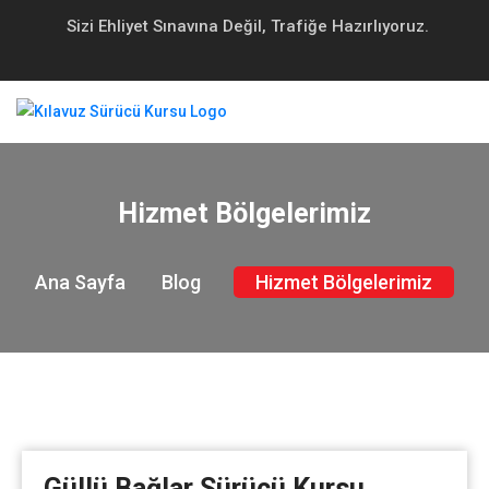
Sizi Ehliyet Sınavına Değil, Trafiğe Hazırlıyoruz.
Hizmet Bölgelerimiz
Ana Sayfa
Blog
Hizmet Bölgelerimiz
Güllü Bağlar Sürücü Kursu