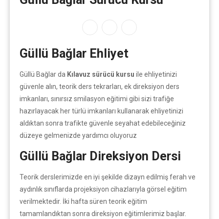
Güllü Bağlar Ehliyet
Güllü Bağlar da
Kılavuz sürücü kursu
ile ehliyetinizi
güvenle alın, teorik ders tekrarları, ek direksiyon ders
imkanları, sınırsız smilasyon eğitimi gibi sizi trafiğe
hazırlayacak her türlü imkanları kullanarak ehliyetinizi
aldıktan sonra trafikte güvenle seyahat edebileceğiniz
düzeye gelmenizde yardımcı oluyoruz
Güllü Bağlar Direksiyon Dersi
Teorik derslerimizde en iyi şekilde dizayn edilmiş ferah ve
aydınlık sınıflarda projeksiyon cihazlarıyla görsel eğitim
verilmektedir. İki hafta süren teorik eğitim
tamamlandıktan sonra direksiyon eğitimlerimiz başlar.