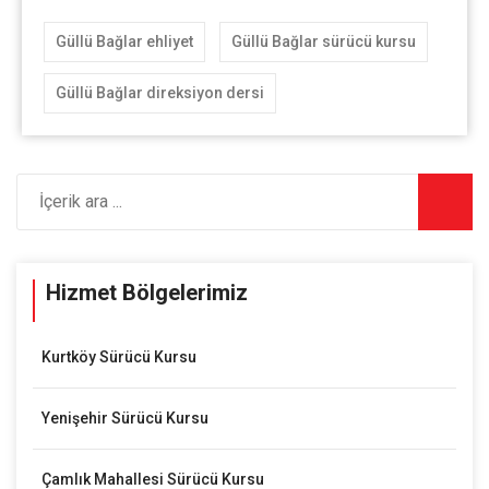
Güllü Bağlar ehliyet
Güllü Bağlar sürücü kursu
Güllü Bağlar direksiyon dersi
Hizmet Bölgelerimiz
Kurtköy Sürücü Kursu
Yenişehir Sürücü Kursu
Çamlık Mahallesi Sürücü Kursu