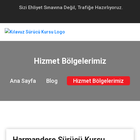
Sizi Ehliyet Sınavına Değil, Trafiğe Hazırlıyoruz.
Hizmet Bölgelerimiz
Ana Sayfa
Blog
Hizmet Bölgelerimiz
Harmandere Sürücü Kursu