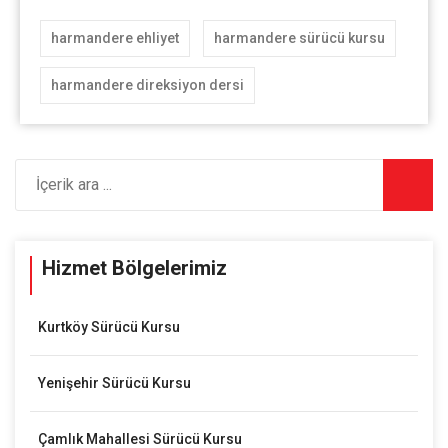
harmandere ehliyet
harmandere sürücü kursu
harmandere direksiyon dersi
Hizmet Bölgelerimiz
Kurtköy Sürücü Kursu
Yenişehir Sürücü Kursu
Çamlık Mahallesi Sürücü Kursu