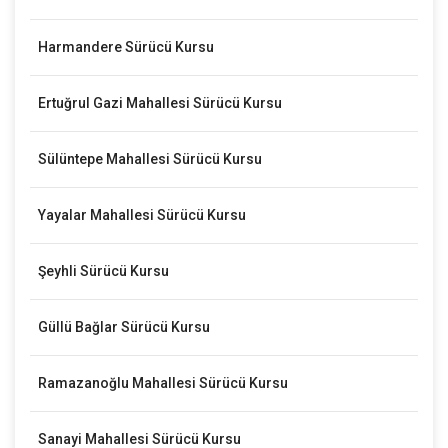
Harmandere Sürücü Kursu
Ertuğrul Gazi Mahallesi Sürücü Kursu
Sülüntepe Mahallesi Sürücü Kursu
Yayalar Mahallesi Sürücü Kursu
Şeyhli Sürücü Kursu
Güllü Bağlar Sürücü Kursu
Ramazanoğlu Mahallesi Sürücü Kursu
Sanayi Mahallesi Sürücü Kursu