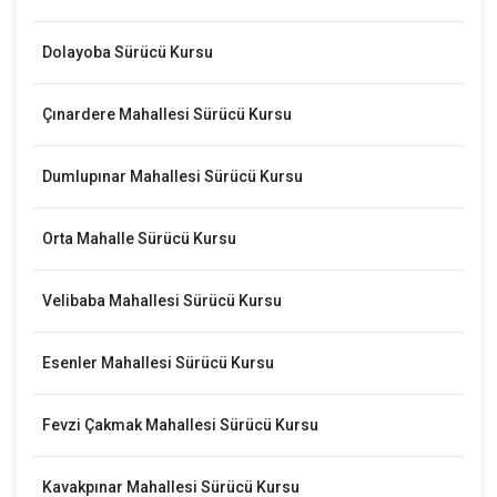
Dolayoba Sürücü Kursu
Çınardere Mahallesi Sürücü Kursu
Dumlupınar Mahallesi Sürücü Kursu
Orta Mahalle Sürücü Kursu
Velibaba Mahallesi Sürücü Kursu
Esenler Mahallesi Sürücü Kursu
Fevzi Çakmak Mahallesi Sürücü Kursu
Kavakpınar Mahallesi Sürücü Kursu