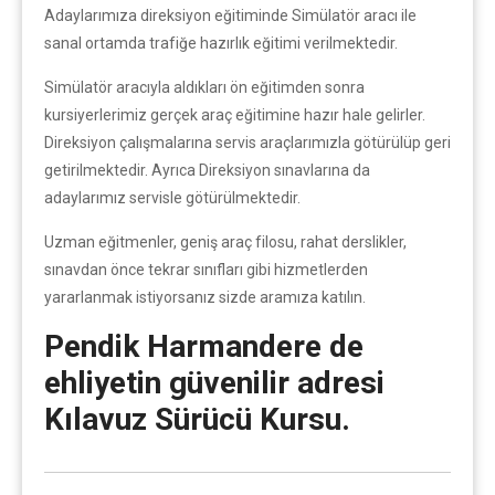
Adaylarımıza direksiyon eğitiminde Simülatör aracı ile
sanal ortamda trafiğe hazırlık eğitimi verilmektedir.
Simülatör aracıyla aldıkları ön eğitimden sonra
kursiyerlerimiz gerçek araç eğitimine hazır hale gelirler.
Direksiyon çalışmalarına servis araçlarımızla götürülüp geri
getirilmektedir. Ayrıca Direksiyon sınavlarına da
adaylarımız servisle götürülmektedir.
Uzman eğitmenler, geniş araç filosu, rahat derslikler,
sınavdan önce tekrar sınıfları gibi hizmetlerden
yararlanmak istiyorsanız sizde aramıza katılın.
Pendik Harmandere de
ehliyetin güvenilir adresi
Kılavuz Sürücü Kursu.