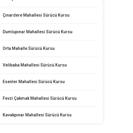
Çınardere Mahallesi Sürücü Kursu
Dumlupınar Mahallesi Sürücü Kursu
Orta Mahalle Sürücü Kursu
Velibaba Mahallesi Sürücü Kursu
Esenler Mahallesi Sürücü Kursu
Fevzi Çakmak Mahallesi Sürücü Kursu
Kavakpınar Mahallesi Sürücü Kursu