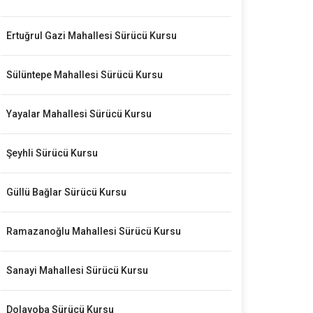
Ertuğrul Gazi Mahallesi Sürücü Kursu
Sülüntepe Mahallesi Sürücü Kursu
Yayalar Mahallesi Sürücü Kursu
Şeyhli Sürücü Kursu
Güllü Bağlar Sürücü Kursu
Ramazanoğlu Mahallesi Sürücü Kursu
Sanayi Mahallesi Sürücü Kursu
Dolayoba Sürücü Kursu