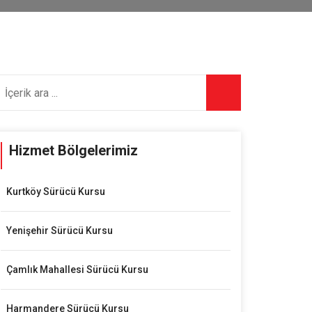
Hizmet Bölgelerimiz
Kurtköy Sürücü Kursu
Yenişehir Sürücü Kursu
Çamlık Mahallesi Sürücü Kursu
Harmandere Sürücü Kursu