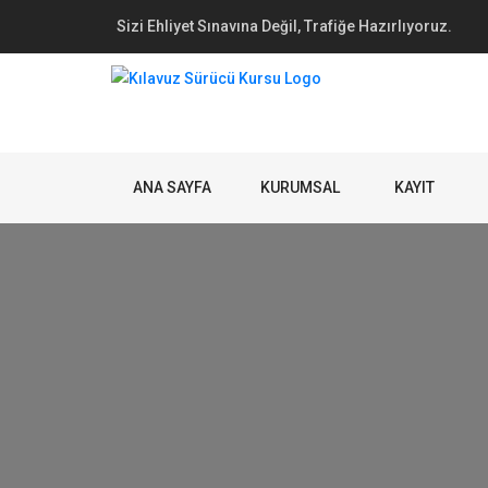
Sizi Ehliyet Sınavına Değil, Trafiğe Hazırlıyoruz.
ANA SAYFA
KURUMSAL
KAYIT