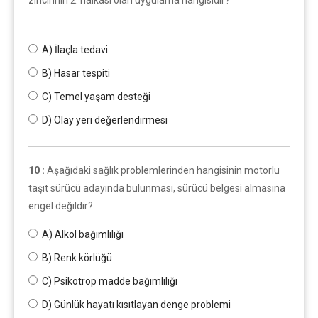
A) İlaçla tedavi
B) Hasar tespiti
C) Temel yaşam desteği
D) Olay yeri değerlendirmesi
10 :
Aşağıdaki sağlık problemlerinden hangisinin motorlu
taşıt sürücü adayında bulunması, sürücü belgesi almasına
engel değildir?
A) Alkol bağımlılığı
B) Renk körlüğü
C) Psikotrop madde bağımlılığı
D) Günlük hayatı kısıtlayan denge problemi