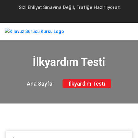
Sizi Ehliyet Sınavına Değil, Trafiğe Hazırlıyoruz.
İlkyardım Testi
Ana Sayfa
İlkyardım Testi