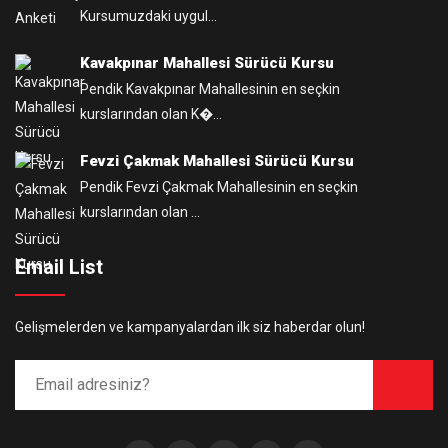
Kursumuzdaki uygul...
Kavakpınar Mahallesi Sürücü Kursu
Pendik Kavakpınar Mahallesinin en seçkin
kurslarından olan K�...
Fevzi Çakmak Mahallesi Sürücü Kursu
Pendik Fevzi Çakmak Mahallesinin en seçkin
kurslarından olan ...
Email List
Gelişmelerden ve kampanyalardan ilk siz haberdar olun!