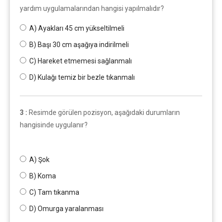
yardım uygulamalarından hangisi yapılmalıdır?
A) Ayakları 45 cm yükseltilmeli
B) Başı 30 cm aşağıya indirilmeli
C) Hareket etmemesi sağlanmalı
D) Kulağı temiz bir bezle tıkanmalı
3 :
Resimde görülen pozisyon, aşağıdaki durumların
hangisinde uygulanır?
A) Şok
B) Koma
C) Tam tıkanma
D) Omurga yaralanması