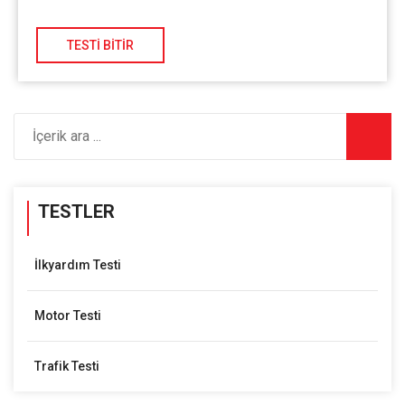
TESTLER
İlkyardım Testi
Motor Testi
Trafik Testi