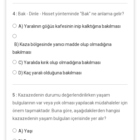
4 :
Bak - Dinle - Hisset yönteminde "Bak" ne anlama gelir?
A) Yaralının göğüs kafesinin inip kalktığına bakılması
B) Kaza bölgesinde yanıcı madde olup olmadığına
bakılması
C) Yaralıda kırık olup olmadığına bakılması
D) Kaç yaralı olduğuna bakılması
5 :
Kazazedenin durumu değerlendirilirken yaşam
bulgularının var veya yok olması yapılacak müdahaleler için
önem taşımaktadır. Buna göre, aşağıdakilerden hangisi
kazazedenin yaşam bulguları içerisinde yer alır?
A) Yaşı